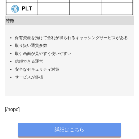
特徴
保有資産を預けて金利が得られるキャッシングサービスがある
取り扱い通貨多数
取引画面が見やすく使いやすい
信頼できる運営
安全なセキュリティ対策
サービスが多様
[/nopc]
詳細はこちら