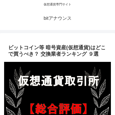
仮想通貨専門サイト
bitアナウンス
ビットコイン等 暗号資産(仮想通貨)はどこ
で買うべき？ 交換業者ランキング ９選