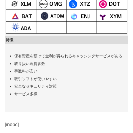
特徴
保有資産を預けて金利が得られるキャッシングサービスがある
取り扱い通貨多数
手数料が安い
取引ソフトが使いやすい
安全なセキュリティ対策
サービス多様
[/nopc]