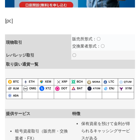
[pc]
販売所形式：〇
現物取引
交換業者形式：〇
レバレッジ取引
〇
取り扱い通貨一覧
提供サービス
特徴
保有資産を預けて金利が得
られるキャッシングサービ
暗号資産取引（販売所・交換
スがある
業者・FX）