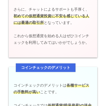
さらに、チャットによるサポートも手厚く、
初めての仮想通貨投資に不安を感じている人
には最適の取引所
となっています。
これから仮想通貨を始める人はぜひコインチ
ェックを利用してみてはいかがでしょうか。
コインチェックのデメリット
コインチェックのデメリットは
各種サービス
の手数料が高い
ことです。
コインチェックでは
仮想通貨(暗号資産)の送金