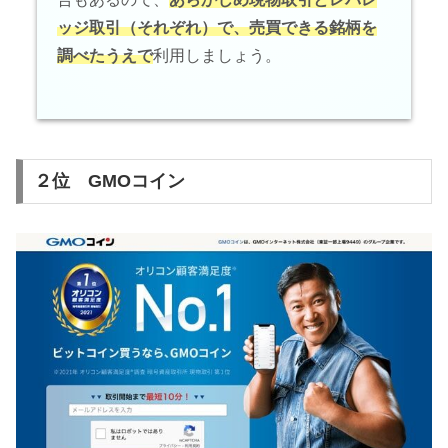
ッジ取引（それぞれ）で、売買できる銘柄を
調べたうえで
利用しましょう。
２位 GMOコイン