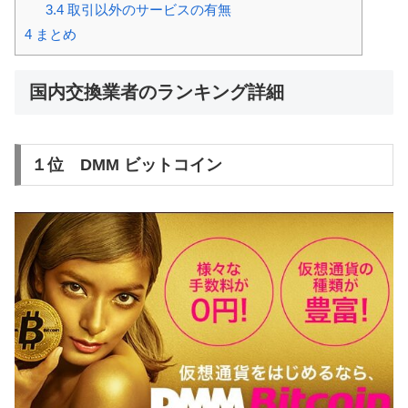
3.4
取引以外のサービスの有無
4
まとめ
国内交換業者のランキング詳細
１位 DMM ビットコイン