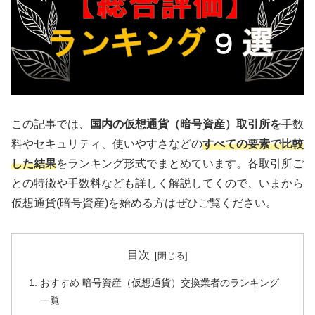
この記事では、
国内の仮想通貨（暗号資産）取引所を
手数
料やセキュリティ、使いやすさなどの
すべての要素で比較
した結果
をランキング形式でまとめています。各取引所ご
との特徴や手数料なども詳しく解説してくので、いまから
仮想通貨(暗号資産)を始める方はぜひご覧ください。
目次
おすすめ 暗号資産（仮想通貨）交換業者のランキング
一覧