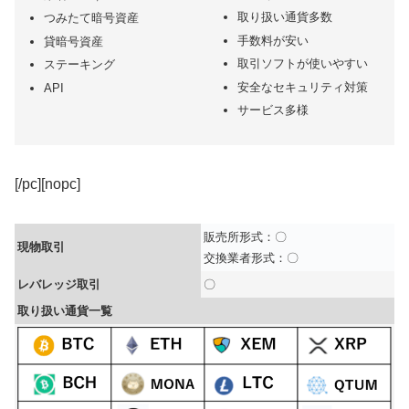
取り扱い通貨多数
つみたて暗号資産
手数料が安い
貸暗号資産
取引ソフトが使いやすい
ステーキング
安全なセキュリティ対策
API
サービス多様
[/pc][nopc]
販売所形式：〇
現物取引
交換業者形式：〇
レバレッジ取引
〇
取り扱い通貨一覧