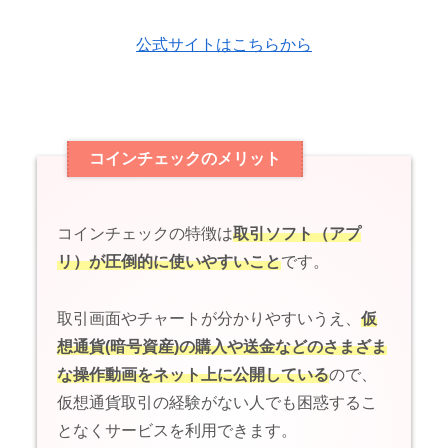
公式サイトはこちらから
コインチェックのメリット
コインチェックの特徴は
取引ソフト（アプ
リ）が圧倒的に使いやすいこと
です。
取引画面やチャートが分かりやすいうえ、
仮
想通貨(暗号資産)の購入や送金などのさまざま
な操作動画をネット上に公開している
ので、
仮想通貨取引の経験がない人でも困惑するこ
となくサービスを利用できます。