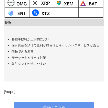
特徴
各種手数料が圧倒的に安い
保有資産を預けて金利が得られるキャッシングサービスがある
信頼できる運営
安全なセキュリティ対策
取引ソフトが使いやすい
[/nopc]
詳細はこちら