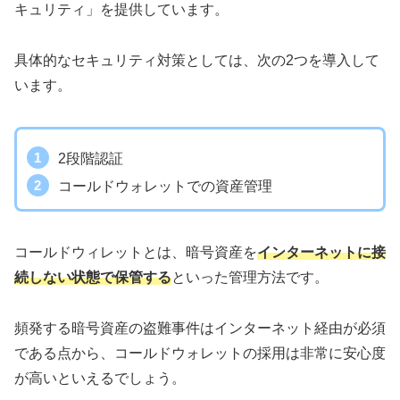
キュリティ」を提供しています。
具体的なセキュリティ対策としては、次の2つを導入して
います。
2段階認証
コールドウォレットでの資産管理
コールドウィレットとは、暗号資産を
インターネットに接
続しない状態で保管する
といった管理方法です。
頻発する暗号資産の盗難事件はインターネット経由が必須
である点から、コールドウォレットの採用は非常に安心度
が高いといえるでしょう。