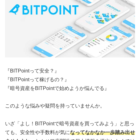
『BITPointって安全？』
『BITPointって稼げるの？』
『暗号資産をBITPointで始めようか悩んでる』
このような悩みや疑問を持っていませんか。
いざ「よし！BITPointで暗号資産を買ってみよう」と思っ
ても、安全性や手数料が気に
なってなかなか一歩踏み出せ