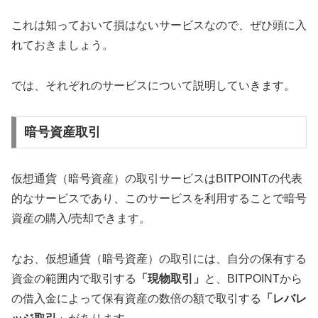
これは知っておいて損はないサービスなので、ぜひ頭に入
れておきましょう。
では、それぞれのサービスについて説明していきます。
暗号資産取引
仮想通貨（暗号資産）の取引サービスはBITPOINTの代表
的なサービスであり、このサービスを利用することで暗号
資産の購入/売却できます。
なお、仮想通貨（暗号資産）の取引には、自分の保有する
資金の範囲内で取引する
「現物取引」
と、BITPOINTから
の借入金によって保有資産の数倍の額で取引する
「レバレ