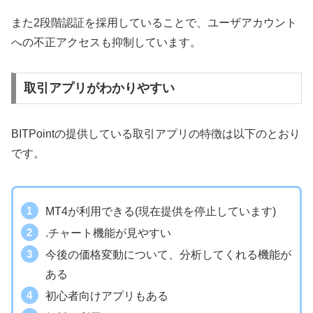
また2段階認証を採用していることで、ユーザアカウント
への不正アクセスも抑制しています。
取引アプリがわかりやすい
BITPointの提供している取引アプリの特徴は以下のとおり
です。
MT4が利用できる(現在提供を停止しています)
.チャート機能が見やすい
今後の価格変動について、分析してくれる機能が
ある
初心者向けアプリもある