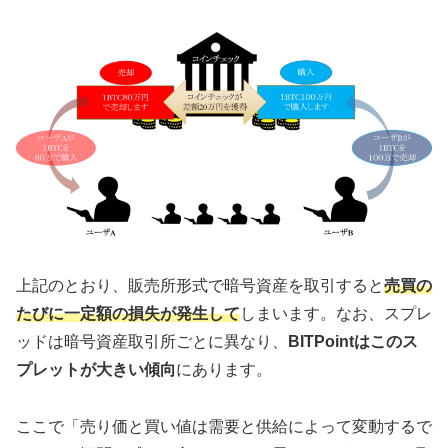
上記のとおり、販売所形式で暗号資産を取引すると
売買の
たびに一定額の損失が発生して
しまいます。なお、スプレ
ッドは暗号資産取引所ごとに異なり、
BITPointはこのス
プレットが大きい傾向
にあります。
ここで「売り価と買い値は需要と供給によって変動するで