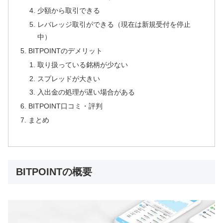
少額から取引できる
レバレッジ取引ができる（現在は新規受付を停止
中）
BITPOINTのデメリット
取り扱っている銘柄が少ない
スプレッドが大きい
入出金の処理が遅い場合がある
BITPOINT口コミ・評判
まとめ
BITPOINTの概要