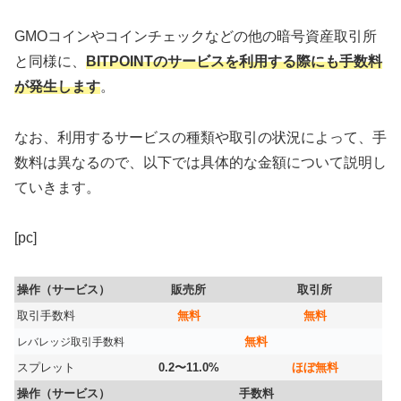
GMOコインやコインチェックなどの他の暗号資産取引所
と同様に、
BITPOINTのサービスを利用する際にも手数料
が発生します
。
なお、利用するサービスの種類や取引の状況によって、手
数料は異なるので、以下では具体的な金額について説明し
ていきます。
[pc]
操作（サービス）
販売所
取引所
取引手数料
無料
無料
無料
レバレッジ取引手数料
スプレット
0.2〜11.0%
ほぼ無料
操作（サービス）
手数料