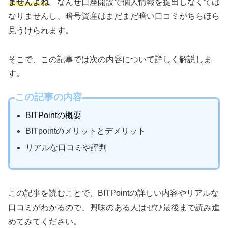
ませんよね
。なんせ口座開設で個人情報を提出しなくては
なりませんし、暗号資産はまだまだ暗い口コミがちらほら
見うけられます。
そこで、この記事では次の内容について詳しく解説しま
す。
この記事の内容
BITPointの概要
BITpointのメリットとデメリット
リアルな口コミや評判
この記事を読むことで、BITPointの詳しい内容やリアルな
口コミがわかるので、興味のある人はぜひ最後まで読み進
めてみてください。