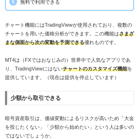
無料で利用できる
チャート機能にはTradingViewが使用されており、複数の
チャートを用いた価格分析ができます。この機能は
さまざ
まな側面から次の変動を予測できる
優れものです。
MT4は（FXではおなじみの）世界中で人気なアプリであ
り、TradingViewにはない
チャートのカスタマイズ機能
を
提供しています。（現在は提供を停止しています）
少額から取引できる
暗号資産取引は、価値変動によるリスクが高いため「大金
を投じたくない」「少額から始めたい」という人は多いの
ではないでしょうか。