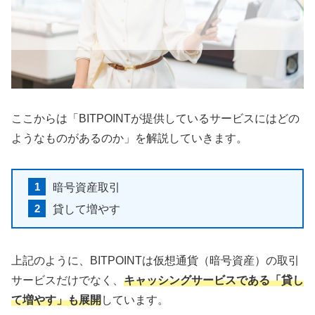
ここからは「BITPOINTが提供しているサービスにはどの
ようなものがあるのか」を解説していきます。
暗号資産取引
貸して増やす
上記のように、BITPOINTは仮想通貨（暗号資産）の取引
サービスだけでなく、
キャッシングサービスである「貸し
て増やす」も展開
しています。