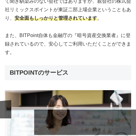
て聞き馴染みのない会社ではありますが、親会社の株式会
社リミックスポイントが東証二部上場企業ということもあ
り、
安全面もしっかりと管理されています
。
また、BITPoint自体も金融庁の『暗号資産交換業者』に登
サ
録されているので、安心してご利用いただくことができま
す。
BITPOINTのサービス