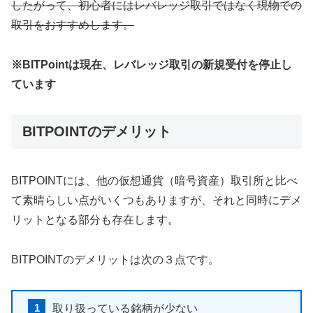
したがって、初心者にはレバレッジ取引ではなく現物での
取引をおすすめします。
※BITPointは現在、レバレッジ取引の新規受付を停止し
ています
BITPOINTのデメリット
BITPOINTには、他の仮想通貨（暗号資産）取引所と比べ
て素晴らしい点がいくつもありますが、それと同時にデメ
リットとなる部分も存在します。
BITPOINTのデメリットは次の３点です。
取り扱っている銘柄が少ない