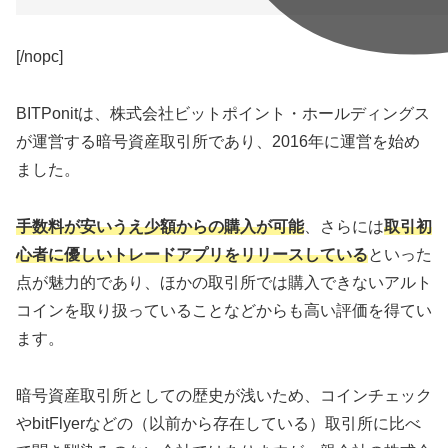
[/nopc]
BITPonitは、株式会社ビットポイント・ホールディングス
が運営する暗号資産取引所であり、2016年に運営を始め
ました。
手数料が安いうえ少額からの購入が可能
、さらには
取引初
心者に優しいトレードアプリをリリースしている
といった
点が魅力的であり、ほかの取引所では購入できないアルト
コインを取り扱っていることなどからも高い評価を得てい
ます。
暗号資産取引所としての歴史が浅いため、コインチェック
やbitFlyerなどの（以前から存在している）取引所に比べ