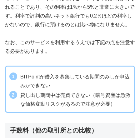
れることであり、その利率は1%から5%と非常に大きいで
す。利率で評判の高いネット銀行でも0.2％ほどの利率し
かないので、銀行に預けるのとは比べ物になりません。
なお、このサービスを利用するうえでは下記の点を注意す
る必要があります。
BITPointが借入を募集している期間のみしか申込
みができない
貸し出し期間中は売買できない（暗号資産は急激
な価格変動リスクがあるので注意が必要）
手数料（他の取引所との比較）