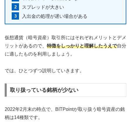
スプレッドが大きい
入出金の処理が遅い場合がある
仮想通貨（暗号資産）取引所にはそれぞれメリットとデメ
リットがあるので、
特徴をしっかりと理解したうえで
自分
に適したものを利用しましょう。
では、ひとつずつ説明していきます。
取り扱っている銘柄が少ない
2022年2月末の時点で、BITPointが取り扱う暗号資産の銘
柄は14種類です。