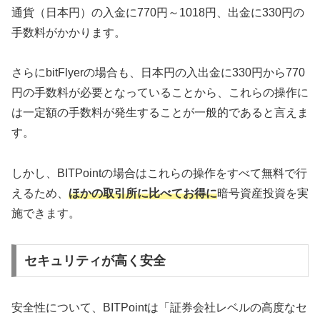
通貨（日本円）の入金に770円～1018円、出金に330円の
手数料がかかります。
さらにbitFlyerの場合も、日本円の入出金に330円から770
円の手数料が必要となっていることから、これらの操作に
は一定額の手数料が発生することが一般的であると言えま
す。
しかし、BITPointの場合はこれらの操作をすべて無料で行
えるため、
ほかの取引所に比べてお得に
暗号資産投資を実
施できます。
セキュリティが高く安全
安全性について、BITPointは「証券会社レベルの高度なセ