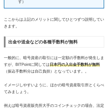
す）
ここからは上記のメリットに関してひとつずつ説明してい
きます。
出金や送金などの各種手数料が無料
一般的に、暗号資産の取引には一定額の手数料が発生しま
すが、BITPointに関しては
日本円の入出金手数料が無料
（振込手数料分は自己負担）となっています。。
イメージしやすいように、ほかの暗号資産取引所とくらべ
てみましょう。
例えば暗号資産販売所大手のコインチェックの場合、法定