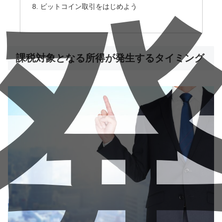
ビットコイン取引をはじめよう
課税対象となる所得が発生するタイミング