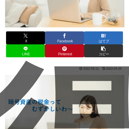
X
Facebook
はてブ
LINE
Pinterest
コピー
2022.03.11
2022.04.20