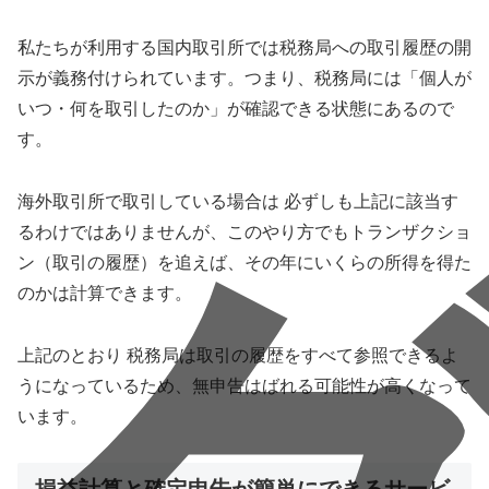
私たちが利用する国内取引所では税務局への取引履歴の開
示が義務付けられています。つまり、税務局には「個人が
いつ・何を取引したのか」が確認できる状態にあるので
す。
海外取引所で取引している場合は 必ずしも上記に該当す
るわけではありませんが、このやり方でもトランザクショ
ン（取引の履歴）を追えば、その年にいくらの所得を得た
のかは計算できます。
上記のとおり 税務局は取引の履歴をすべて参照できるよ
うになっているため、無申告はばれる可能性が高くなって
います。