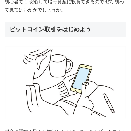
初心者でも 安心して暗号資産に投資できるので ぜひ初め
て見てはいかがでしょうか。
ビットコイン取引をはじめよう