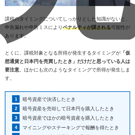
課税のタイミングについてしっかりとした知識がないと、
申告漏れや申告ミスにより
ペナルティが課される
可能性が
あります。
とくに、課税対象となる所得が発生するタイミングが
「仮
想通貨と日本円を売買したとき」だけだと思っている人は
要注意
。ほかにも次のようなタイミングで所得が発生しま
す。
暗号資産で決済したとき
暗号資産を売却して日本円を購入したとき
暗号資産でほかの暗号資産を購入したとき
マイニングやステーキングで報酬を得たとき