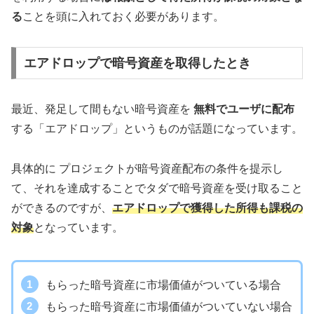
る
ことを頭に入れておく必要があります。
エアドロップで暗号資産を取得したとき
最近、発足して間もない暗号資産を
無料でユーザに配布
する「エアドロップ」というものが話題になっています。
具体的に プロジェクトが暗号資産配布の条件を提示し
て、それを達成することでタダで暗号資産を受け取ること
ができるのですが、
エアドロップで獲得した所得も課税の
対象
となっています。
もらった暗号資産に市場価値がついている場合
もらった暗号資産に市場価値がついていない場合