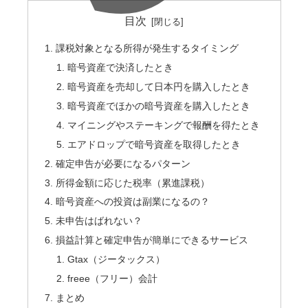
目次
課税対象となる所得が発生するタイミング
暗号資産で決済したとき
暗号資産を売却して日本円を購入したとき
暗号資産でほかの暗号資産を購入したとき
マイニングやステーキングで報酬を得たとき
エアドロップで暗号資産を取得したとき
確定申告が必要になるパターン
所得金額に応じた税率（累進課税）
暗号資産への投資は副業になるの？
未申告はばれない？
損益計算と確定申告が簡単にできるサービス
Gtax（ジータックス）
freee（フリー）会計
まとめ