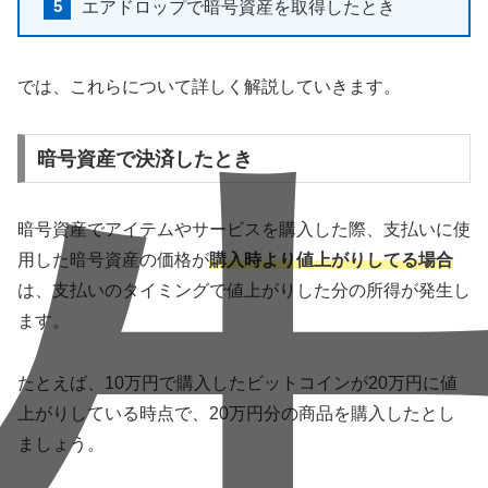
エアドロップで暗号資産を取得したとき
では、これらについて詳しく解説していきます。
暗号資産で決済したとき
暗号資産でアイテムやサービスを購入した際、支払いに使
用した暗号資産の価格が
購入時より値上がりしてる場合
は、支払いのタイミングで値上がりした分の所得が発生し
ます。
たとえば、10万円で購入したビットコインが20万円に値
上がりしている時点で、20万円分の商品を購入したとし
ましょう。