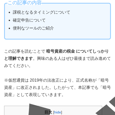
この記事の内容
課税となるタイミングについて
確定申告について
便利なツールのご紹介
この記事を読むことで
暗号資産の税金 についてしっかり
と理解できます
。興味のある人はぜひ最後まで読み進めて
みてください。
※仮想通貨は 2019年の法改正により、正式名称が「暗号
資産」に改正されました。したがって、本記事でも「暗号
資産」として表現していきます。
目次
[
hide
]