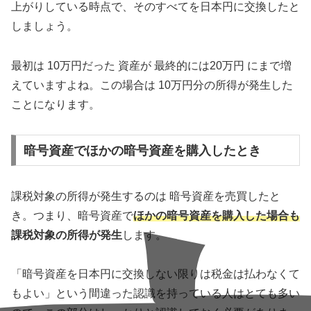
上がりしている時点で、そのすべてを日本円に交換したと
しましょう。
最初は 10万円だった 資産が 最終的には20万円 にまで増
えていますよね。この場合は 10万円分の所得が発生した
ことになります。
暗号資産でほかの暗号資産を購入したとき
課税対象の所得が発生するのは 暗号資産を売買したと
き。つまり、暗号資産で
ほかの暗号資産を購入した場合も
課税対象の所得が発生
します。
「暗号資産を日本円に交換しない限りは税金は払わなくて
もよい」という間違った認識を持っている人はとても多い