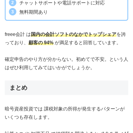
チャットサポートや電話サポートに対応
無料期間あり
freee会計 は
国内の会計ソフトのなかでトップシェア
を誇
っており、
顧客の 94%
が満足すると回答しています。
確定申告のやり方が分からない。初めてで不安。という人
はぜひ利用してみてはいかがでしょうか。
まとめ
暗号資産投資では 課税対象の所得が発生するパターンが
いくつも存在します。