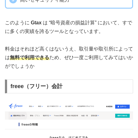
このように
Gtax
は “暗号資産の損益計算” において、すで
に多くの実績を誇るツールとなっています。
料金はそれほど高くはないうえ、取引量や取引所によって
は
無料で利用できる
ため、ぜひ一度ご利用してみてはいか
がでしょうか
freee（フリー）会計