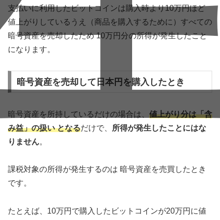
支払いに利用したビットコインは購入時より10万円ほど
値上がりしているうえ（商品を購入するために）すべての
暗号資産を売却したため 10万円分の所得が発生したこと
になります。
暗号資産を売却して日本円を購入したとき
暗号資産を所持しているだけの場合は、
値上がり分は「含
み益」の扱い となる
だけで、
所得が発生したことにはな
りません
。
課税対象の所得が発生するのは 暗号資産を売買したとき
です。
たとえば、10万円で購入したビットコインが20万円に値