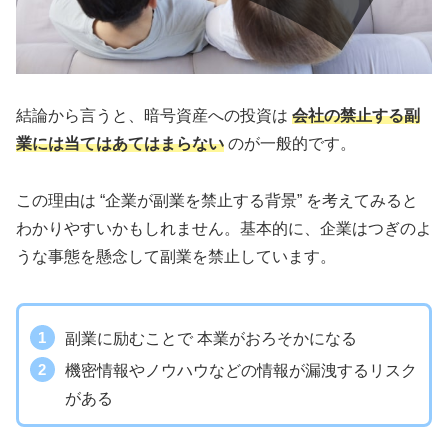
結論から言うと、暗号資産への投資は
会社の禁止する副
業には当てはあてはまらない
のが一般的です。
この理由は “企業が副業を禁止する背景” を考えてみると
わかりやすいかもしれません。基本的に、企業はつぎのよ
うな事態を懸念して副業を禁止しています。
副業に励むことで 本業がおろそかになる
機密情報やノウハウなどの情報が漏洩するリスク
がある