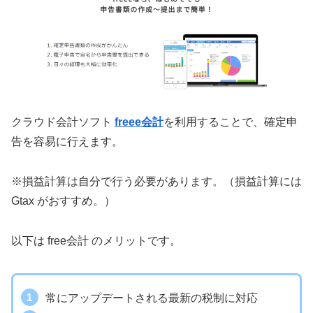
クラウド会計ソフト
freee会計
を利用することで、確定申
告を容易に行えます。
※損益計算は自分で行う必要があります。（損益計算には
Gtax がおすすめ。）
以下は free会計 のメリットです。
常にアップデートされる最新の税制に対応