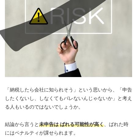
「納税したら会社に知られそう」という思いから、「申告
したくないし、しなくてもバレないんじゃないか」と考え
る人もいるのではないでしょうか。
結論から言うと
未申告は ばれる可能性が高く
、ばれた時
にはペナルティが課せられます。