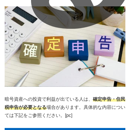
暗号資産への投資で利益が出ている人は、
確定申告・住民
税申告が必要となる
場合があります。具体的な内容につい
ては下記をご参照ください。[pc]