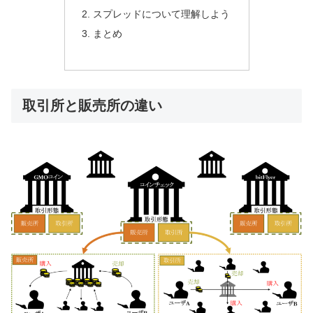
スプレッドについて理解しよう
まとめ
取引所と販売所の違い