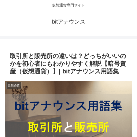
仮想通貨専門サイト
bitアナウンス
取引所と販売所の違いは？どっちがいいの
かを初心者にもわかりやすく解説【暗号資
産（仮想通貨）】| bitアナウンス用語集
仮想通貨