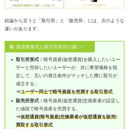
結論から言うと「取引所」と「販売所」には、次のような
違いがあります。
販売所形式と取引所形式の違い！
取引所形式：
暗号資産(仮想通貨)を購入したいユー
ザーと売却したいユーザーが、共に希望価格を指
定して、互いの発注条件がマッチした際に取引が
成立する。
⇒
ユーザー同士で暗号資産を売買する取引形式
販売所形式：
暗号資産(仮想通貨)交換業者の設定し
た値段で暗号資産を売買する。
⇒
仮想通貨(暗号資産)交換業者が仮想通貨を販売/
買取する取引形式