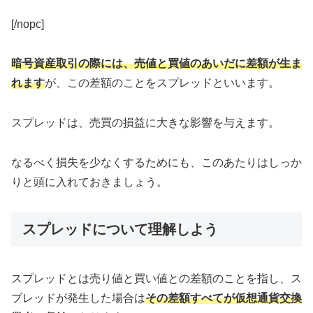
[/nopc]
暗号資産取引の際には、売値と買値のあいだに差額が生ま
れます
が、この差額のことを
スプレッド
といいます。
スプレッドは、売買の損益に大きな影響を与えます。
なるべく損失を少なくするためにも、このあたりはしっか
りと頭に入れておきましょう。
スプレッドについて理解しよう
スプレッドとは売り値と買い値との差額のことを指し、ス
プレッドが発生した場合は
その差額すべてが仮想通貨交換