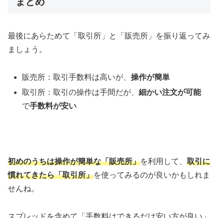
まとめ
最後にあらためて「取引所」と「販売所」を振り返ってみ
ましょう。
販売所：取引手数料は高いが、
操作が簡単
取引所：取引の操作は手間だが、
細かい注文が可能
で
手数料が安い
初めのうちは操作が簡単な「販売所」
を利用して、
取引に
慣れてきたら「取引所」
を使ってみるのが良いかもしれま
せんね。
スプレッドを含めて「手数料はできるだけ安い方が良い」