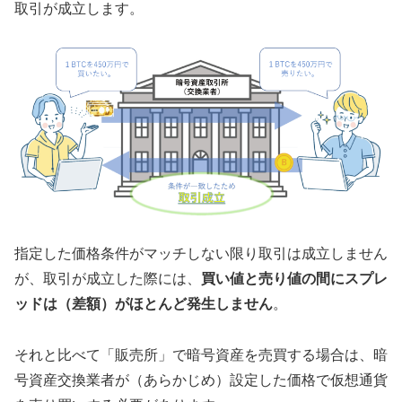
取引が成立します。
指定した価格条件がマッチしない限り取引は成立しません
が、取引が成立した際には、
買い値と売り値の間にスプレ
ッドは（差額）がほとんど発生しません
。
それと比べて「販売所」で暗号資産を売買する場合は、暗
号資産交換業者が（あらかじめ）設定した価格で仮想通貨