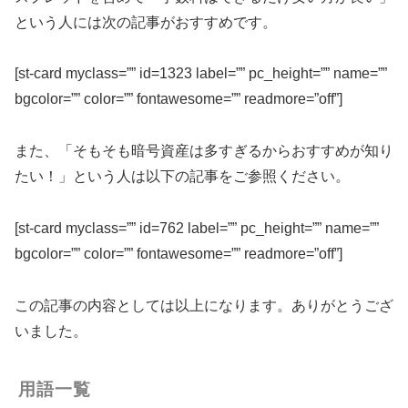
という人には次の記事がおすすめです。
[st-card myclass=”” id=1323 label=”” pc_height=”” name=””
bgcolor=”” color=”” fontawesome=”” readmore=”off”]
また、「そもそも暗号資産は多すぎるからおすすめが知り
たい！」という人は以下の記事をご参照ください。
[st-card myclass=”” id=762 label=”” pc_height=”” name=””
bgcolor=”” color=”” fontawesome=”” readmore=”off”]
この記事の内容としては以上になります。ありがとうござ
いました。
用語一覧