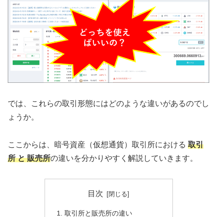
では、これらの取引形態にはどのような違いがあるのでし
ょうか。
ここからは、暗号資産（仮想通貨）取引所における
取引
所
と
販売所
の違いを分かりやすく解説していきます。
目次
取引所と販売所の違い