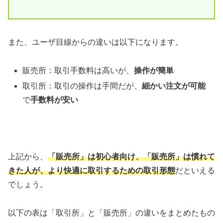
また、
ユーザ目線からの違い
は以下になります。
販売所：取引手数料は高いが、
操作が簡単
取引所：取引の操作は手間だが、
細かい注文が可能
で
手数料が安い
上記から、
「販売所」は初心者向け、「販売所」は慣れて
きた人が、より快適に取引するための取引形態
だといえる
でしょう。
以下の表は「取引所」と「販売所」の違いをまとめたもの