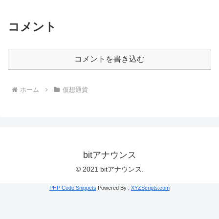
コメント
コメントを書き込む
ホーム
仮想通貨
bitアナウンス
© 2021 bitアナウンス.
PHP Code Snippets
Powered By :
XYZScripts.com