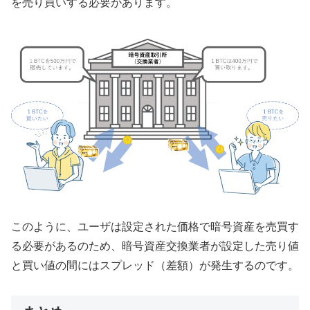
を売り買いする必要があります。
このように、ユーザは設定された価格で暗号資産を売買す
る必要があるのため、暗号資産交換業者が設定した売り値
と買い値の間にはスプレッド（差額）が発生するのです。