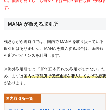
い。損害が発生しても当サイトは一切の責任も負いかねま
す。
MANA が買える取引所
残念ながら現時点では、国内で MANA を取り扱っている
取引所はありません。 MANA を購入する場合は、海外取
引所のバイナンスを利用します。
※海外取引所では 「JPY(日本円)での取引ができない」た
め、まずは
国内の取引所で仮想通貨を購入してあげる必要
があります。
国内取引所一覧