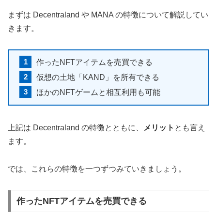
まずは Decentraland や MANA の特徴について解説してい
きます。
作ったNFTアイテムを売買できる
仮想の土地「KAND」を所有できる
ほかのNFTゲームと相互利用も可能
上記は Decentraland の特徴とともに、
メリット
とも言え
ます。
では、これらの特徴を一つずつみていきましょう。
作ったNFTアイテムを売買できる