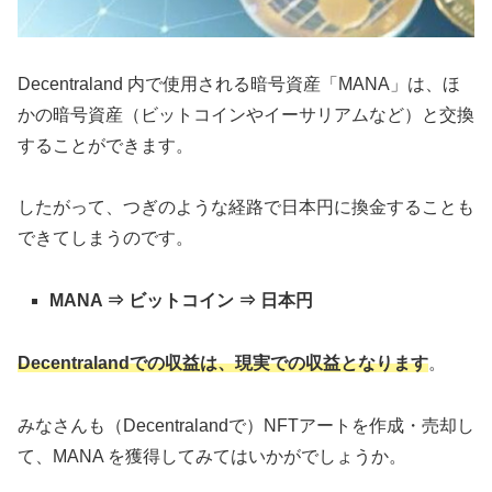
Decentraland 内で使用される暗号資産「MANA」は、ほ
かの暗号資産（ビットコインやイーサリアムなど）と交換
することができます。
したがって、つぎのような経路で日本円に換金することも
できてしまうのです。
MANA ⇒ ビットコイン ⇒ 日本円
Decentralandでの収益は、現実での収益となります
。
みなさんも（Decentralandで）NFTアートを作成・売却し
て、MANA を獲得してみてはいかがでしょうか。