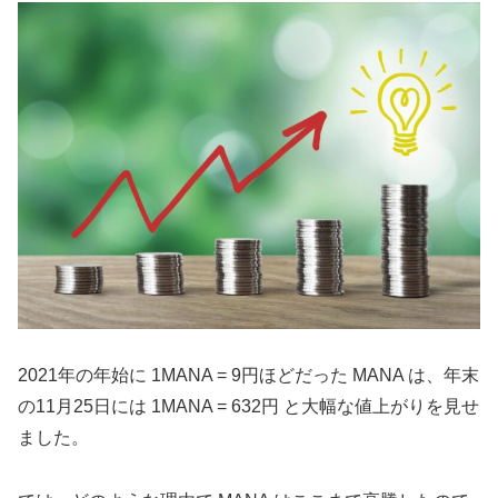
2021年の年始に 1MANA = 9円ほどだった MANA は、年末
の11月25日には 1MANA = 632円 と大幅な値上がりを見せ
ました。