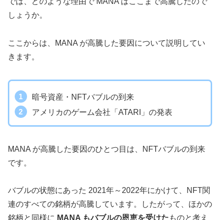
では、どのような理由で MANA はここまで高騰したので
しょうか。
ここからは、MANA が高騰した要因について説明してい
きます。
暗号資産・NFTバブルの到来
アメリカのゲーム会社「ATARI」の発表
MANA が高騰した要因のひとつ目は、NFTバブルの到来
です。
バブルの状態にあった 2021年～2022年にかけて、NFT関
連のすべての銘柄が高騰しています。したがって、ほかの
銘柄と同様に
MANA もバブルの恩恵を受けた
ものと考え