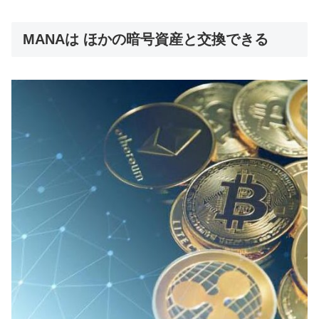
MANAは ほかの暗号資産と交換できる