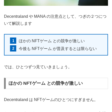
Decentraland や MANA の注意点として、つぎの２つにつ
いて解説します
ほかの NFTゲーム との競争が激しい
今後も NFTゲーム が普及するとは限らない
では、ひとつずつ見ていきましょう。
ほかの NFTゲーム との競争が激しい
Decentraland は NFTゲームのひとつにすぎません。