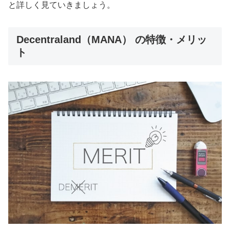
と詳しく見ていきましょう。
Decentraland（MANA） の特徴・メリッ
ト