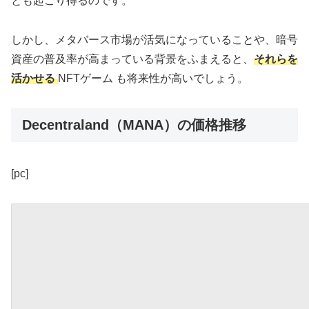
とも起こり得るのです。
しかし、メタバース市場が活気になっていることや、暗号
資産の普及率が高まっている背景をふまえると、
それらを
活かせる
NFTゲーム も将来性が高いでしょう。
Decentraland（MANA）の価格推移
[pc]