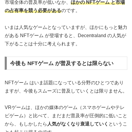
市場全体の普及率が低いなか、
ほかの NFTゲーム と市場
の占有率を競う必要がある
のです。
いまは人気なゲームとなっていますが、ほかにもっと魅力
がある NFTゲーム が登場すると、Decentraland の人気が
下がることは十分に考えられます。
今後も NFTゲーム が普及するとは限らない
NFTゲーム はいま話題になっている分野のひとつであり
ますが、今後もスムーズに普及していくとは限りません。
VRゲームは、ほかの媒体のゲーム（スマホゲームやテレ
ビゲーム）と比べて、まだまだ普及率が圧倒的に低いこと
から、もしかしたら
人気がなくなり衰退していく
というこ