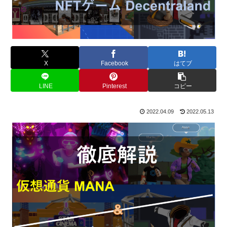
X
Facebook
はてブ
LINE
Pinterest
コピー
2022.04.09
2022.05.13