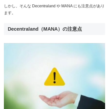
しかし、そんな Decentraland や MANA にも注意点があり
ます。
Decentraland（MANA）の注意点