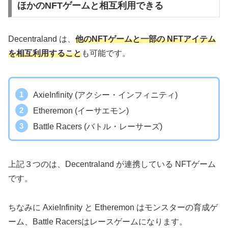
ほかのNFTゲームと相互利用できる
Decentraland は、
他のNFTゲームと一部の NFTアイテム
を相互利用すること
も可能です。
AxieInfinity (アクシー・インフィニティ)
Etheremon (イーサエモン)
Battle Racers (バトル・レーサーズ)
上記３つのは、Decentraland が連携している NFTゲーム
です。
ちなみに AxieInfinity と Etheremon はモンスターの育成ゲ
ーム、Battle Racersはレースゲームになります。