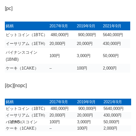
[pc]
銘柄
2017年9月
2019年9月
2021年9月
ビットコイン（1BTC）
480,000円
900,000円
5640,000円
イーサリアム（1ETH）
20,000円
20,000円
430,000円
バイナンスコイン
100円
3,000円
50,000円
(1BNB)
ケーキ（1CAKE）
–
100円
2,000円
[/pc][nopc]
銘柄
2017年9月
2019年9月
2021年9月
ビットコイン（1BTC）
480,000円
900,000円
5640,000円
イーサリアム（1ETH）
20,000円
20,000円
430,000円
バイナンスコイン（1BNB）
100円
3,000円
50,000円
ケーキ（1CAKE）
–
100円
2,000円