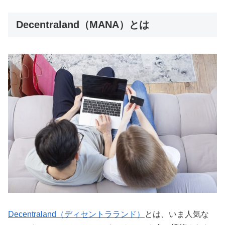
Decentraland（MANA）とは
Decentraland（ディセントラランド）
とは、いま人気な