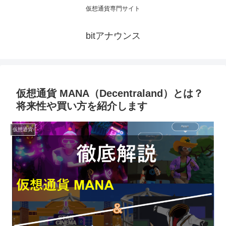
仮想通貨専門サイト
bitアナウンス
仮想通貨 MANA（Decentraland）とは？
将来性や買い方を紹介します
仮想通貨